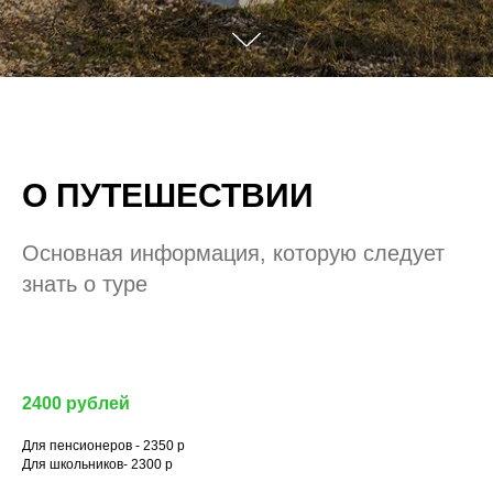
О ПУТЕШЕСТВИИ
Основная информация, которую следует
знать о туре
2400 рублей
Для пенсионеров - 2350 р
Для школьников- 2300 р