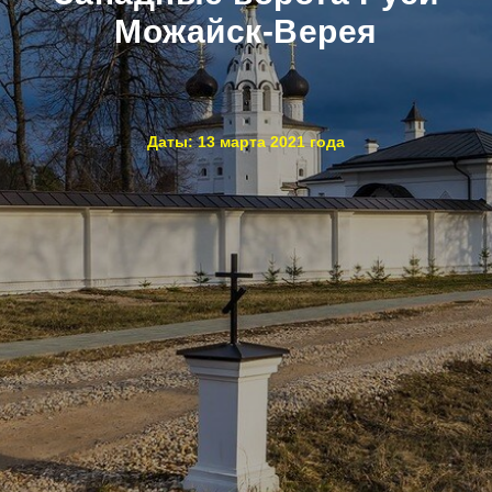
Можайск-Верея
Даты: 13 марта 2021 года