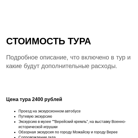
СТОИМОСТЬ ТУРА
Подробное описание, что включено в тур и
какие будут дополнительные расходы.
Цена тура 2400 рублей
Проезд на экскурсионном автобусе
Путевую экскурсию
Экскурсию в музее ""Верейский кремль", на выставку Военно-
исторической игрушки
Обзорная экскурсия по городу Можайску и городу Верее
Сопровождение гида