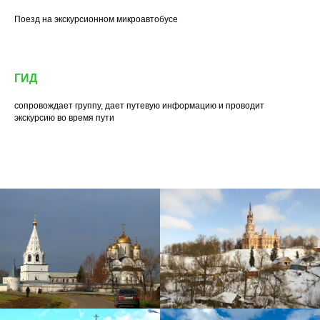
Поезд на экскурсионном микроавтобусе
ГИД
сопровождает группу, дает путевую информацию и проводит
экскурсию во время пути