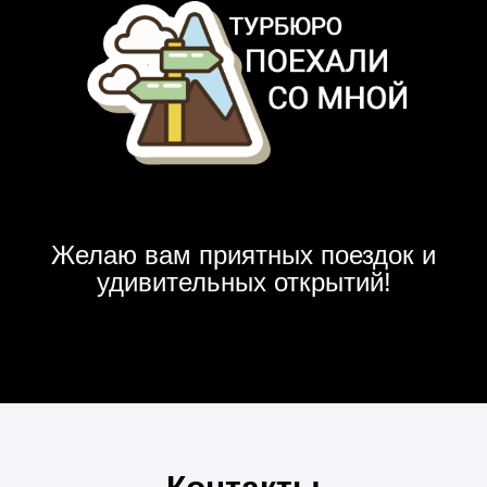
Желаю вам приятных поездок и
удивительных открытий!