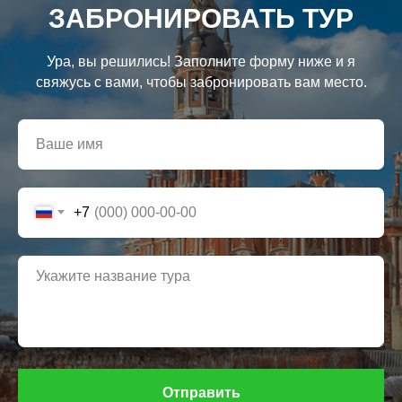
ЗАБРОНИРОВАТЬ ТУР
Ура, вы решились! Заполните форму ниже и я
свяжусь с вами, чтобы забронировать вам место.
+7
Отправить