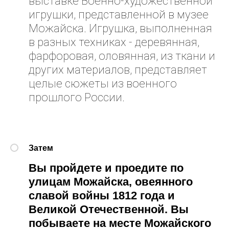
выставке Военно-художественной
игрушки, представленной в музее
Можайска. Игрушка, выполненная
в разных техниках - деревянная,
фарфоровая, оловянная, из ткани и
других материалов, представляет
целые сюжеты из военного
прошлого России.
Затем
Вы пройдете и проедите по
улицам Можайска, овеянного
славой войны 1812 года и
Великой Отечественной. Вы
побываете на месте Можайского