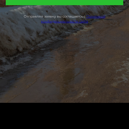
Отправляя заявку вы соглашаетсь с
Политикой
конфиденциальности сайта