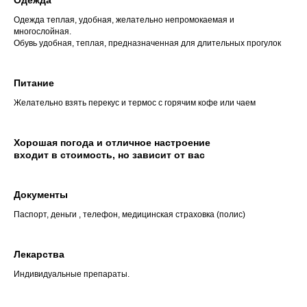
Одежда теплая, удобная, желательно непромокаемая и
многослойная.
Обувь удобная, теплая, предназначенная для длительных прогулок
Питание
Желательно взять перекус и термос с горячим кофе или чаем
Хорошая погода и отличное настроение
входит в стоимость, но зависит от вас
Документы
Паспорт, деньги , телефон, медицинская страховка (полис)
Лекарства
Индивидуальные препараты.