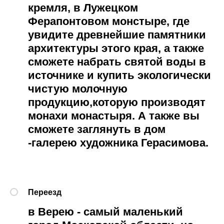
кремля, в Лужецком
Ферапонтовом монстыре, где
увидите древнейшие памятники
архитектуры этого края, а также
сможете набрать святой воды в
источнике и купить экологически
чистую молочную
продукцию,которую производят
монахи монастыря. А также вы
сможете заглянуть в дом
-галерею художника Герасимова.
Переезд
в Верею - самый маленький