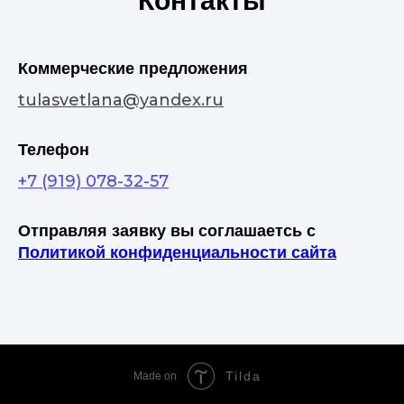
Контакты
Коммерческие предложения
tulasvetlana@yandex.ru
Телефон
+7 (919) 078-32-57
Отправляя заявку вы соглашаетсь с
Политикой конфиденциальности сайта
Tilda
Made on