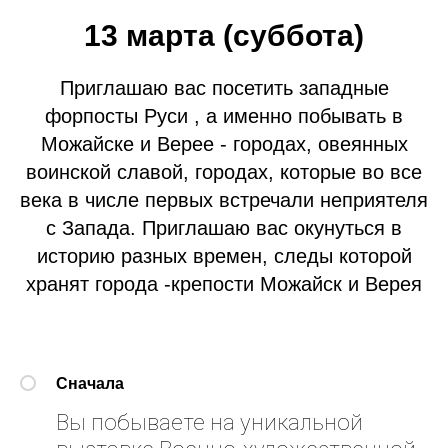
13 марта (суббота)
Приглашаю вас посетить западные
форпосты Руси , а именно побывать в
Можайске и Верее - городах, овеянных
воинской славой, городах, которые во все
века в числе первых встречали неприятеля
с Запада. Приглашаю вас окунуться в
историю разных времен, следы которой
хранят города -крепости Можайск и Верея
Сначала
Вы побываете на уникальной