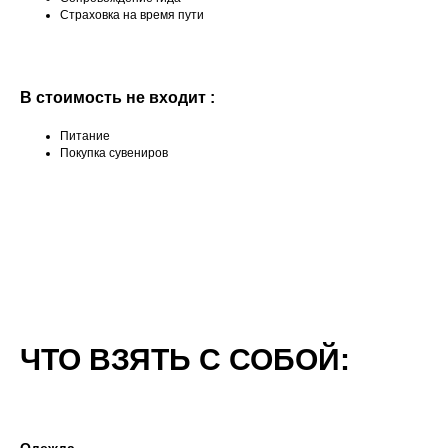
Страховка на время пути
В стоимость не входит :
Питание
Покупка сувениров
ЧТО ВЗЯТЬ С СОБОЙ:
Одежда