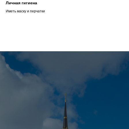
Личная гигиена
Иметь маску и перчатки