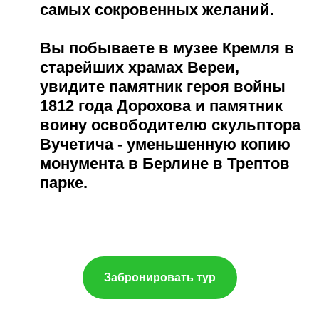
самых сокровенных желаний.
Вы побываете в музее Кремля в
старейших храмах Вереи,
увидите памятник героя войны
1812 года Дорохова и памятник
воину освободителю скульптора
Вучетича - уменьшенную копию
монумента в Берлине в Трептов
парке.
Забронировать тур