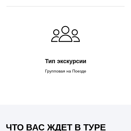
Тип экскурсии
Групповая на Поезде
ЧТО ВАС ЖДЕТ В ТУРЕ