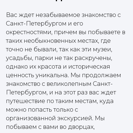
Вас ждет незабываемое знакомство с
Санкт-Петербургом и его
окрестностями, причем вы побываете в
таких необыкновенных местах, где
точно не бывали, так как эти музеи,
усадьбы, парки не так раскручены,
однако их красота и историческая
ценность уникальна. Мы продолжаем
знакомство с великолепным Санкт-
Петербургом, и на этот раз вас ждет
путешествие по таким местам, куда
можно попасть только с
организованной экскурсией. Мы
побываем с вами во дворцах,