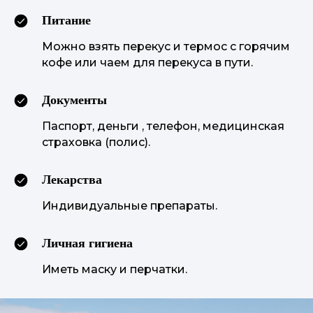
Питание
Можно взять перекус и термос с горячим
кофе или чаем для перекуса в пути.
Документы
Паспорт, деньги , телефон, медицинская
страховка (полис).
Лекарства
Индивидуальные препараты.
Личная гигиена
Иметь маску и перчатки.