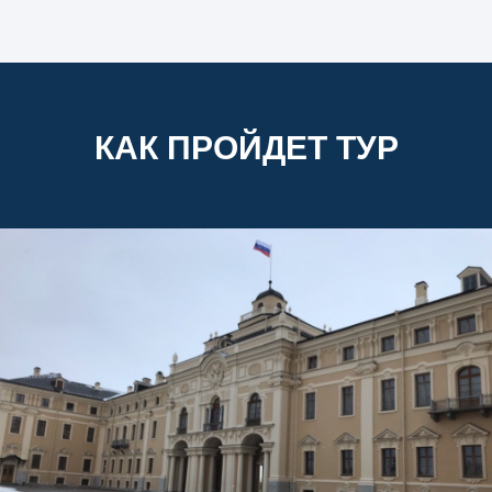
КАК ПРОЙДЕТ ТУР