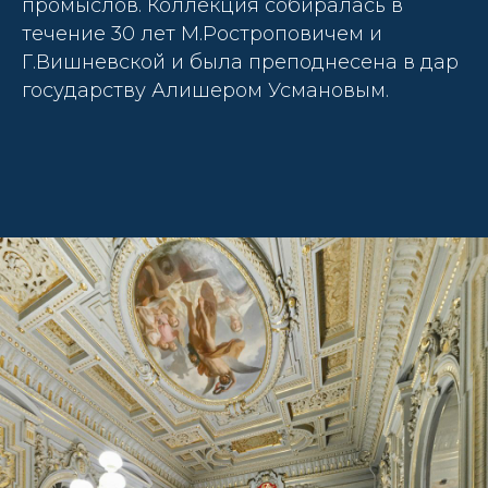
промыслов. Коллекция собиралась в
течение 30 лет М.Ростроповичем и
Г.Вишневской и была преподнесена в дар
государству Алишером Усмановым.