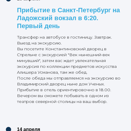
Прибытие в Санкт-Петербург на
Ладожский вокзал в 6:20.
Первый день
Трансфер на автобусе в гостиницу. Завтрак.
Выезд на экскурсию.
Вы посетите Константиновский дворец в
Стрельне с экскурсией "Век нынешний-век
минувший", затем вас ждет увлекательная
экскурсия по коллекции предметов искусства
Алишера Усманова, там же обед.
После обеда мы отправляемся на экскурсию во
Владимирский дворец ныне дом Ученых.
Прибытие в отель ориентировочно в 18.00.
Вечером вы сможете побывать в одном из
театров северной столицы на ваш выбор.
14 апреля