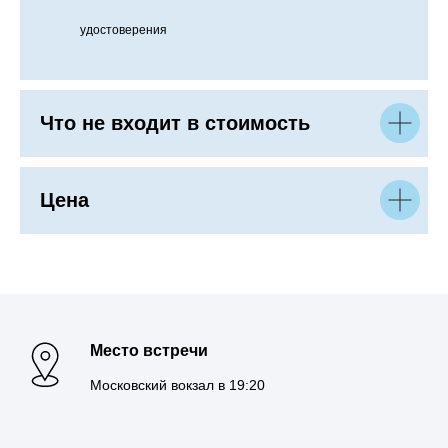
удостоверения
Что не входит в стоимость
Цена
Место встречи
Московский вокзал в 19:20