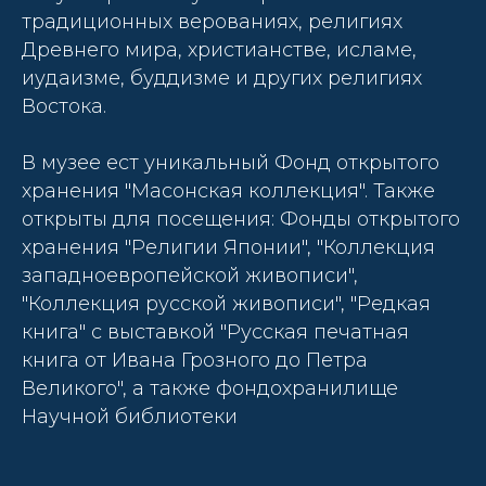
традиционных верованиях, религиях
Древнего мира, христианстве, исламе,
иудаизме, буддизме и других религиях
Востока.
В музее ест уникальный Фонд открытого
хранения "Масонская коллекция". Также
открыты для посещения: Фонды открытого
хранения "Религии Японии", "Коллекция
западноевропейской живописи",
"Коллекция русской живописи", "Редкая
книга" с выставкой "Русская печатная
книга от Ивана Грозного до Петра
Великого", а также фондохранилище
Научной библиотеки