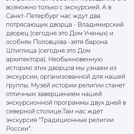
возможно только с экскурсией. А в
Санкт-Петербург нас ждут два
потрясающих дворца - Владимирский
дворец (сегодня это Дом Ученых) и
особняк Половцова -зятя барона
Штиглица (сегодня это Дом
архитектора). Необыкновенную
историю этих дворцов мы узнаем из
экскурсии, организованной для нашей
группы. Музей истории религии станет
отличным завершением нашей
экскурсионной программы двух дней в
северной столице.Там нас ждет
экскурсия "Традиционные религии
России".