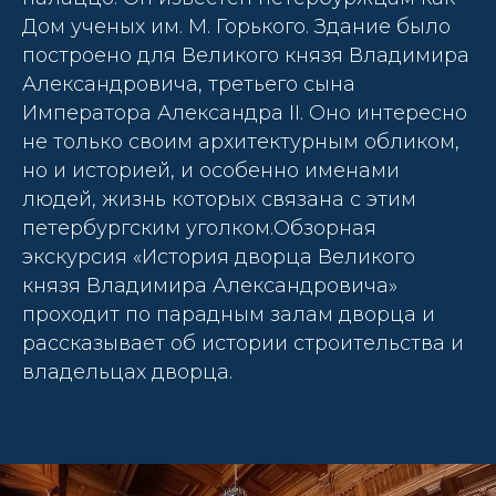
Дом ученых им. М. Горького. Здание было
построено для Великого князя Владимира
Александровича, третьего сына
Императора Александра II. Оно интересно
не только своим архитектурным обликом,
но и историей, и особенно именами
людей, жизнь которых связана с этим
петербургским уголком.Обзорная
экскурсия «История дворца Великого
князя Владимира Александровича»
проходит по парадным залам дворца и
рассказывает об истории строительства и
владельцах дворца.