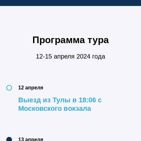
Программа тура
12-15 апреля 2024 года
12 апреля
Выезд из Тулы в 18:06 с
Московского вокзала
13 апреля