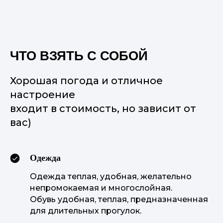
ЧТО ВЗЯТЬ С СОБОЙ
Хорошая погода и отличное
настроение
входит в стоимость, но зависит от
вас)
Одежда
Одежда теплая, удобная, желательно
непромокаемая и многослойная.
Обувь удобная, теплая, предназначенная
для длительных прогулок.