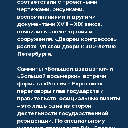
соответствии с проектными
чертежами, рисунками,
воспоминаниями и другими
документами XVIII – XIX веков,
появились новые здания и
сооружения. «Дворец конгрессов»
распахнул свои двери к 300-летию
Петербурга.
Саммиты «Большой двадцатки» и
«Большой восьмерки», встречи
формата «Россия – Евросоюз»,
переговоры глав государств и
правительств, официальные визиты
– это лишь одна из сторон
деятельности государственной
резиденции. По специальному