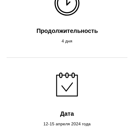
Продолжительность
4 дня
Дата
12-15 апреля 2024 года