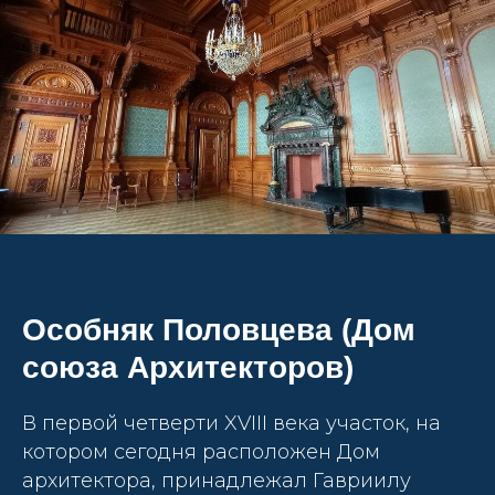
Особняк Половцева (Дом
союза Архитекторов)
В первой четверти XVIII века участок, на
котором сегодня расположен Дом
архитектора, принадлежал Гавриилу