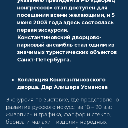
указанию президента РФ «Дворец
конгрессов» стал доступен для
посещения всеми желающими, и 5
июня 2003 года здесь состоялась
первая экскурсия.
Константиновский дворцово-
парковый ансамбль стал одним из
значимых туристических объектов
Санкт-Петербурга.
Коллекция Константиновского
дворца. Дар Алишера Усманова
Экскурсия по выставке, где представлено
развитие русского искусства 18 – 20 в.в.:
живопись и графика, фарфор и стекло,
бронза и малахит, изделия народных