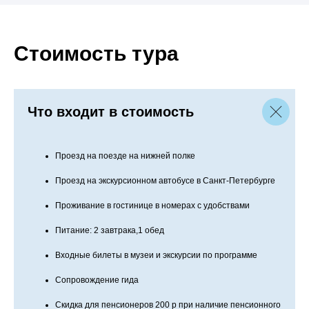
Стоимость тура
Что входит в стоимость
Проезд на поезде на нижней полке
Проезд на экскурсионном автобусе в Санкт-Петербурге
Проживание в гостинице в номерах с удобствами
Питание: 2 завтрака,1 обед
Входные билеты в музеи и экскурсии по программе
Сопровождение гида
Скидка для пенсионеров 200 р при наличие пенсионного