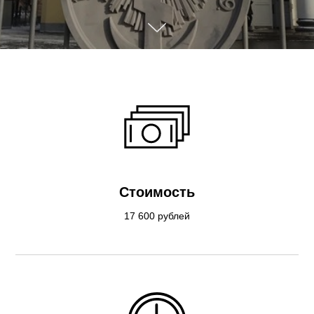
Стоимость
17 600 рублей