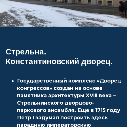
Стрельна.
Константиновский дворец.
Государственный комплекс «Дворец
конгрессов» создан на основе
памятника архитектуры XVIII века –
Стрельнинского дворцово-
паркового ансамбля. Еще в 1715 году
Петр I задумал построить здесь
парадную императорскую