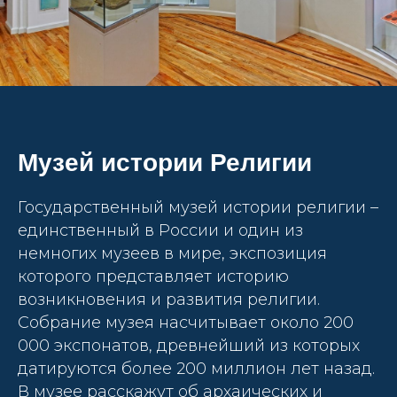
Музей истории Религии
Государственный музей истории религии –
единственный в России и один из
немногих музеев в мире, экспозиция
которого представляет историю
возникновения и развития религии.
Собрание музея насчитывает около 200
000 экспонатов, древнейший из которых
датируются более 200 миллион лет назад.
В музее расскажут об архаических и