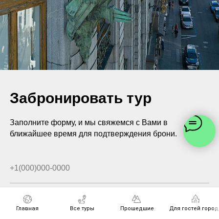
Забронировать тур
Заполните форму, и мы свяжемся с Вами в
ближайшее время для подтверждения брони.
Главная
Все туры
Прошедшие
Для гостей город