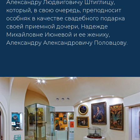
Александру Людвиговичу Штиглицу,
который, в свою очередь, преподносит
особняк в качестве свадебного подарка
своей приемной дочери, Надежде
Михайловне Июневой и ее жениху,
Александру Александровичу Половцову.