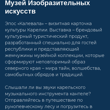
Музей Изобразительных
искусств
Эпос «Калевала» – визитная карточка
культуры Карелии. Выставка – брендовый
культурный туристический продукт,
разработанный специально для гостей
республики и представляющий
жемчужины музейной коллекции, которые
сформируют неповторимый образ
северного края – мира тайн, волшебства,
самобытных обрядов и традиций.
Слышали ли вы звуки карельского
музыкального инструмента кантеле?
Отправляйтесь в путешествие по
рунопевческому лесу и погрузитесь в