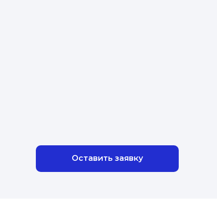
Оставить заявку