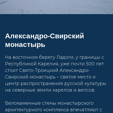
Александро-Свирский
монастырь
На восточном берегу Ладоги, у границы с
Республикой Карелия, уже почти 500 лет
стоит Свято-Троицкий Александро-
Свирский монастырь – святое место и
центр распространения русской культуры
на северные земли карелов и вепсов.
Белокаменные стены монастырского
архитектурного комплекса впечатляют с