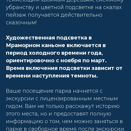
убранству и цветной подсветке на скалах
пейзаж получается действительно
сказочным!
Художественная подсветка в
Мраморном каньоне включается в
период холодного времени года,
ориентировочно с ноября по март.
Время включения подсветки зависит от
времени наступления темноты.
Ваше посещение парка начнется с
экскурсии с лицензированным местным
гидом. Вам не только расскажут историю
этого места, но и предоставят полную
информацию о том, чем можно заняться в
парке в свободное время после экскурсии.