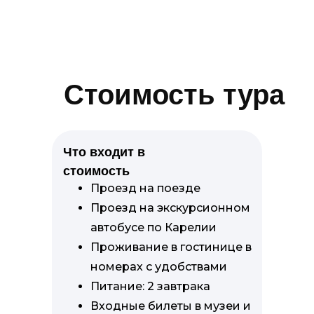
Стоимость тура
Что входит в
стоимость
Проезд на поезде
Проезд на экскурсионном
автобусе по Карелии
Проживание в гостинице в
номерах с удобствами
Питание: 2 завтрака
Входные билеты в музеи и