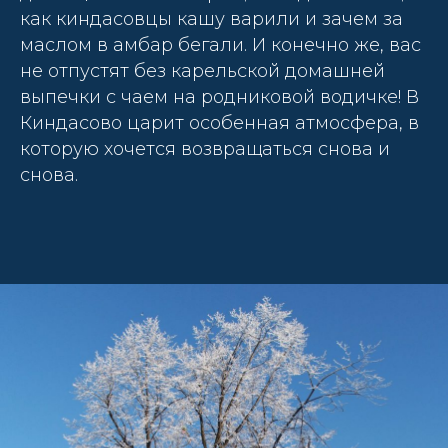
как киндасовцы кашу варили и зачем за
маслом в амбар бегали. И конечно же, вас
не отпустят без карельской домашней
выпечки с чаем на родниковой водичке! В
Киндасово царит особенная атмосфера, в
которую хочется возвращаться снова и
снова.