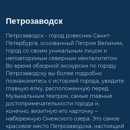
Петрозаводск
Петрозаводск - город ровесник Санкт-
Петербурга, основанный Петром Великим,
город со своим уникальным лицом и
неповторимым северным менталитетом.
Во время обзорной экскурсии по городу
Петрозаводску вы более подробно
познакомитесь с историей города, увидите
главную ёлку, расположенную перед
Музыкальным театром, самые главные
достопримечательности города и,
конечно, визитную его карточку –
набережную Онежского озера. Это самое
красивое место Петрозаводска, настоящий