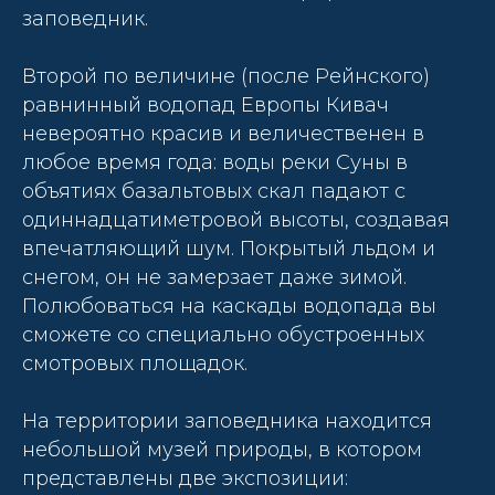
заповедник.
Второй по величине (после Рейнского)
равнинный водопад Европы Кивач
невероятно красив и величественен в
любое время года: воды реки Суны в
объятиях базальтовых скал падают с
одиннадцатиметровой высоты, создавая
впечатляющий шум. Покрытый льдом и
снегом, он не замерзает даже зимой.
Полюбоваться на каскады водопада вы
сможете со специально обустроенных
смотровых площадок.
На территории заповедника находится
небольшой музей природы, в котором
представлены две экспозиции: