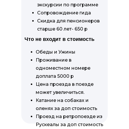
экскурсии по программе
Сопровождение гида
Скидка для пенсионеров
старше 60 лет- 650 р
Что не входит в стоимость
Обеды и Ужины
Проживание в
одноместном номере
доплата 5000 р
Цена проезда в поезде
может увеличиться.
Катание на собаках и
оленях за доп стоимость
Проезд на ретропоезде из
Рускеалы за доп стоимость