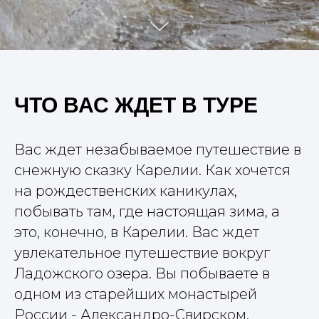
ЧТО ВАС ЖДЕТ В ТУРЕ
Вас ждет незабываемое путешествие в
снежную сказку Карелии. Как хочется
на рождественских каникулах,
побывать там, где настоящая зима, а
это, конечно, в Карелии. Вас ждет
увлекательное путешествие вокруг
Ладожского озера. Вы побываете в
одном из старейших монастырей
России - Александро-Свирском,