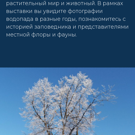
растительный мир и животный. В рамках
выставки вы увидите фотографии
водопада в разные годы, познакомитесь с
историей заповедника и представителями
местной флоры и фауны.