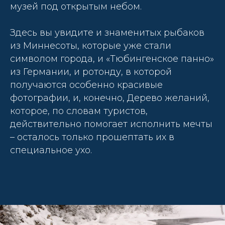
музей под открытым небом.
Здесь вы увидите и знаменитых рыбаков
из Миннесоты, которые уже стали
символом города, и «Тюбингенское панно»
из Германии, и ротонду, в которой
получаются особенно красивые
фотографии, и, конечно, Дерево желаний,
которое, по словам туристов,
действительно помогает исполнить мечты
– осталось только прошептать их в
специальное ухо.