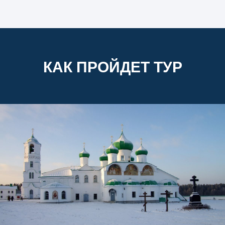
КАК ПРОЙДЕТ ТУР