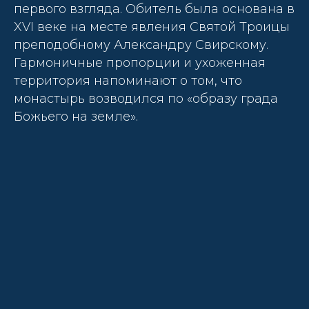
первого взгляда. Обитель была основана в
XVI веке на месте явления Святой Троицы
преподобному Александру Свирскому.
Гармоничные пропорции и ухоженная
территория напоминают о том, что
монастырь возводился по «образу града
Божьего на земле».