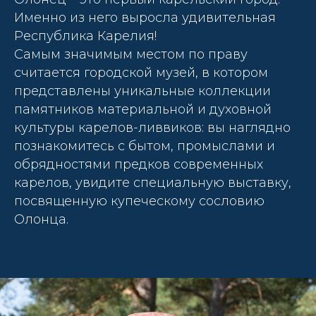
Именно из него выросла удивительная
Республика Карелия!
Самым значимым местом по праву
считается городской музей, в котором
представлены уникальные коллекции
памятников материальной и духовной
культуры карелов-ливвиков: вы наглядно
познакомитесь с бытом, промыслами и
обрядностями предков современных
карелов, увидите специальную выставку,
посвященную купеческому сословию
Олонца.