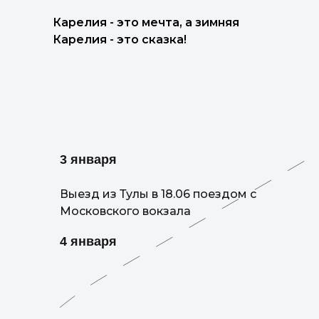
Карелия - это мечта, а зимняя
Карелия - это сказка!
3 января
Выезд из Тулы в 18.06 поездом с
Московского вокзала
4 января