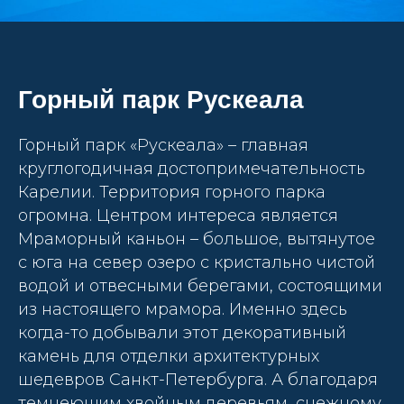
Горный парк Рускеала
Горный парк «Рускеала» – главная
круглогодичная достопримечательность
Карелии. Территория горного парка
огромна. Центром интереса является
Мраморный каньон – большое, вытянутое
с юга на север озеро с кристально чистой
водой и отвесными берегами, состоящими
из настоящего мрамора. Именно здесь
когда-то добывали этот декоративный
камень для отделки архитектурных
шедевров Санкт-Петербурга. А благодаря
темнеющим хвойным деревьям, снежному