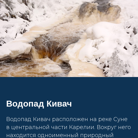
Водопад Кивач
Водопад Кивач расположен на реке Суне
в центральной части Карелии. Вокруг него
находится одноименный природный