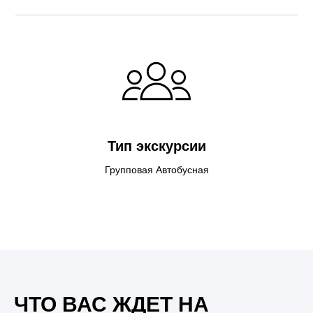
Тип экскурсии
Групповая Автобусная
ЧТО ВАС ЖДЕТ НА