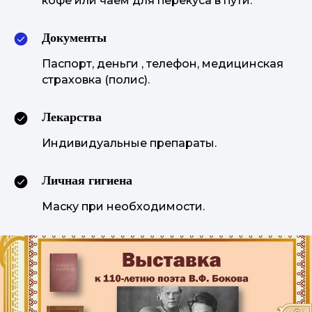
кофе или чаем для перекуса в пути.
Документы
Паспорт, деньги , телефон, медицинская
страховка (полис).
Лекарства
Индивидуальные препараты.
Личная гигиена
Маску при необходимости.