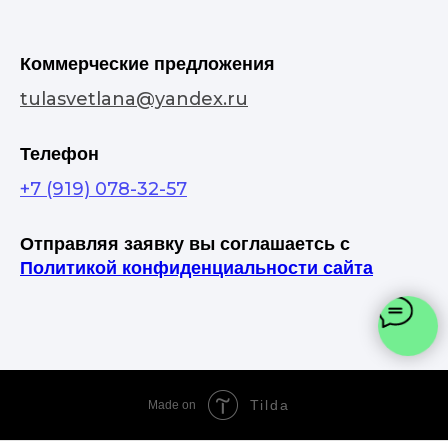
Коммерческие предложения
tulasvetlana@yandex.ru
Телефон
+7 (919) 078-32-57
Отправляя заявку вы соглашаетсь с
Политикой конфиденциальности сайта
Tilda
Made on