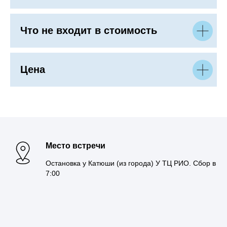
Что не входит в стоимость
Цена
Место встречи
Остановка у Катюши (из города) У ТЦ РИО. Сбор в
7:00