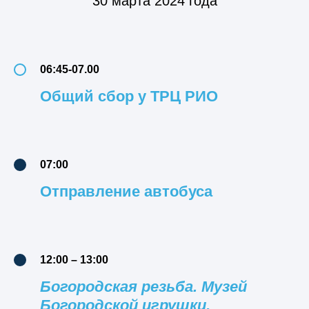
30 марта 2024 года
06:45-07.00
Общий сбор у ТРЦ РИО
07:00
Отправление автобуса
12:00 – 13:00
Богородская резьба. Музей
Богородской игрушки.