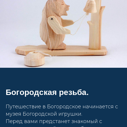
Богородская резьба.
Путешествие в Богородское начинается с
музея Богородской игрушки.
Перед вами предстанет знакомый с