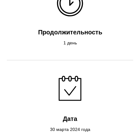
Продолжительность
1 день
Дата
30 марта 2024 года