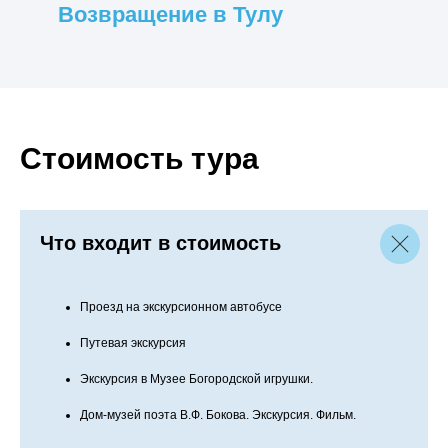
Возвращение в Тулу
Стоимость тура
Что входит в стоимость
Проезд на экскурсионном автобусе
Путевая экскурсия
Экскурсия в Музее Богородской игрушки.
Дом-музей поэта В.Ф. Бокова. Экскурсия. Фильм.