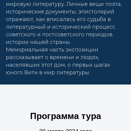
мировую литературу. Личные вещи поэта,
исторические документы, эпистолярий
отражают, как вписалась его судьба в
литературный и исторический процесс
советского и постсоветского периодов
истории нашей страны.
Мемориальная часть экспозиции
рассказывает о времени и людях,
населявших этот дом, о первых шагах
юного Вити в мир литературы.
Программа тура