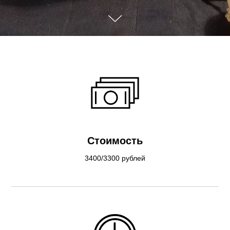
Стоимость
3400/3300 рублей