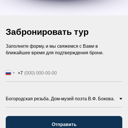
Забронировать тур
Заполните форму, и мы свяжемся с Вами в
ближайшее время для подтверждения брони.
+7
Отправить