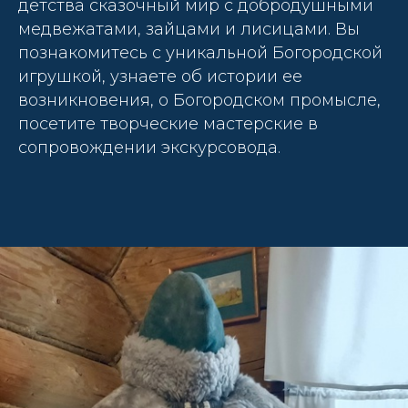
детства сказочный мир с добродушными
медвежатами, зайцами и лисицами. Вы
познакомитесь с уникальной Богородской
игрушкой, узнаете об истории ее
возникновения, о Богородском промысле,
посетите творческие мастерские в
сопровождении экскурсовода.