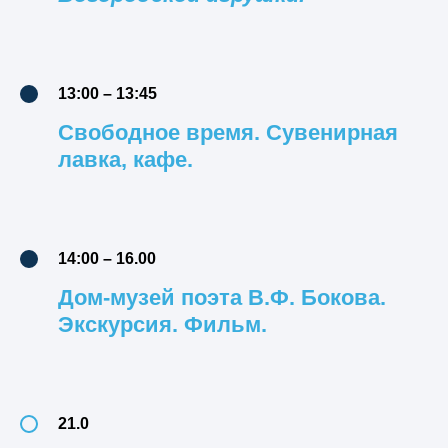
13:00 – 13:45
Свободное время. Сувенирная
лавка, кафе.
14:00 – 16.00
Дом-музей поэта В.Ф. Бокова.
Экскурсия. Фильм.
21.0