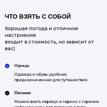
ЧТО ВЗЯТЬ С СОБОЙ
Хорошая погода и отличное
настроение
входит в стоимость, но зависит от
вас)
Одежда
Одежда и обувь удобная,
предназначенная для путешествия.
Питание
Можно взять перекус и термос с горячим