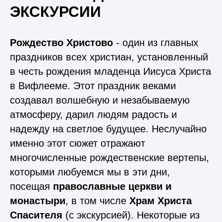
ЭКСКУРСИИ
Рождество Христово
- один из главных
праздников всех христиан, установленный
в честь рождения младенца Иисуса Христа
в Вифлееме. Этот праздник веками
создавал волшебную и незабываемую
атмосферу, дарил людям радость и
надежду на светлое будущее. Неслучайно
именно этот сюжет отражают
многочисленные рождественские вертепы,
которыми любуемся мы в эти дни,
посещая
православные церкви и
монастыри
, в том числе
Храм Христа
Спасителя
(с экскурсией). Некоторые из