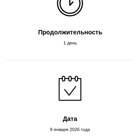
Продолжительность
1 день
Дата
9 января 2026 года