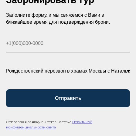
Заполните форму, и мы свяжемся с Вами в
ближайшее время для подтверждения брони.
Отправить
Отправляя заявку вы соглашаетсь с
Политикой
конфиденциальности сайта