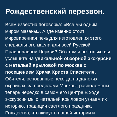
Рождественский перезвон.
Всем известна поговорка: «Все мы одним
миром мазаны». А где именно стоит
мироваренная печь для изготовления этого
специального масла для всей Русской
Православной Церкви? Об этом и не только вы
услышите на
уникальной обзорной экскурсии
с Натальей Крыловой по Москве с
посещением Храма Христа Спасителя.
Обители, основанные некогда на далеких
окраинах, за пределами Москвы, расположены
теперь нередко в самом его центре.В ходе
экскурсии мы с Натальей Крыловой узнаем их
историю, традиции светлого праздника
Рождества, что живут в нашей истории и