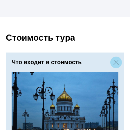
Стоимость тура
Что входит в стоимость