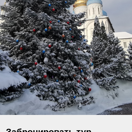
Забронировать тур