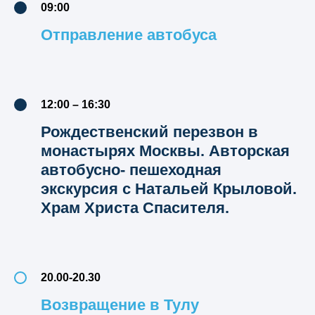
09:00
Отправление автобуса
12:00 – 16:30
Рождественский перезвон в
монастырях Москвы. Авторская
автобусно- пешеходная
экскурсия с Натальей Крыловой.
Храм Христа Спасителя.
20.00-20.30
Возвращение в Тулу