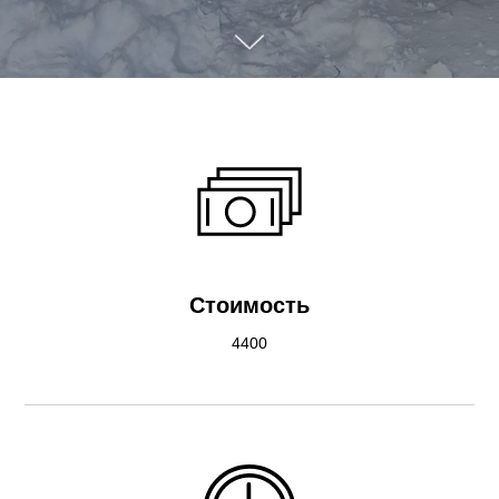
Стоимость
4400