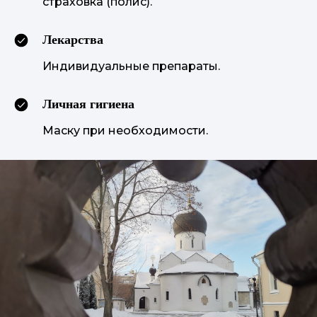
страховка (полис).
Лекарства
Индивидуальные препараты.
Личная гигиена
Маску при необходимости.