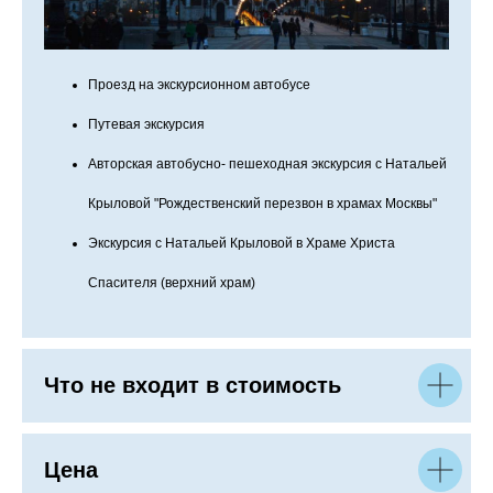
Проезд на экскурсионном автобусе
Путевая экскурсия
Авторская автобусно- пешеходная экскурсия с Натальей
Крыловой "Рождественский перезвон в храмах Москвы"
Экскурсия с Натальей Крыловой в Храме Христа
Спасителя (верхний храм)
Что не входит в стоимость
Цена