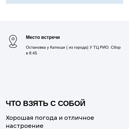
Место встречи
Остановка у Катюши ( из города) У ТЦ РИО. Сбор
в 8:45
ЧТО ВЗЯТЬ С СОБОЙ
Хорошая погода и отличное
настроение