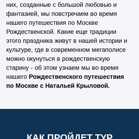
них, созданные с большой любовью и
фантазией, мы повстречаем во время
нашего путешествия по Москве
Рождественской. Какие еще традиции
этого праздника живут в нашей истории и
культуре, где в современном мегаполисе
можно окунуться в рождественскую
старину - об этом узнаем мы во время
нашего
Рождественского путешествия
по Москве с Натальей Крыловой.
КАК ПРОЙДЕТ ТУР