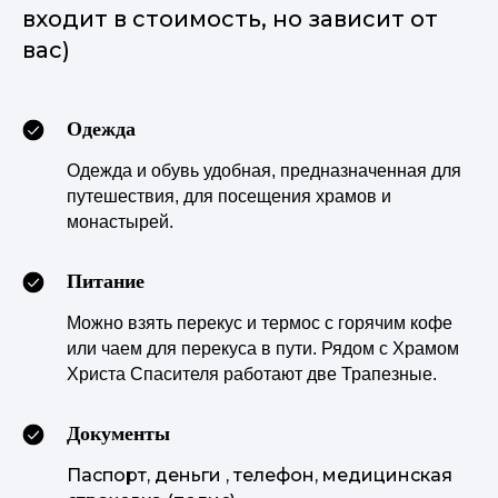
входит в стоимость, но зависит от
вас)
Одежда
Одежда и обувь удобная, предназначенная для
путешествия, для посещения храмов и
монастырей.
Питание
Можно взять перекус и термос с горячим кофе
или чаем для перекуса в пути. Рядом с Храмом
Христа Спасителя работают две Трапезные.
Документы
Паспорт, деньги , телефон, медицинская