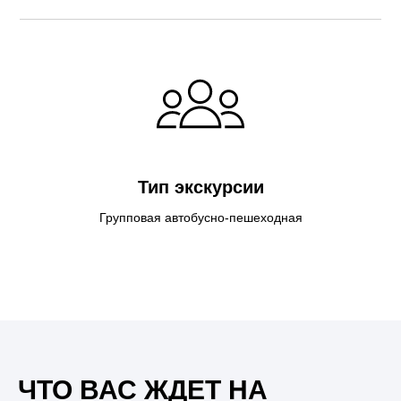
Тип экскурсии
Групповая автобусно-пешеходная
ЧТО ВАС ЖДЕТ НА