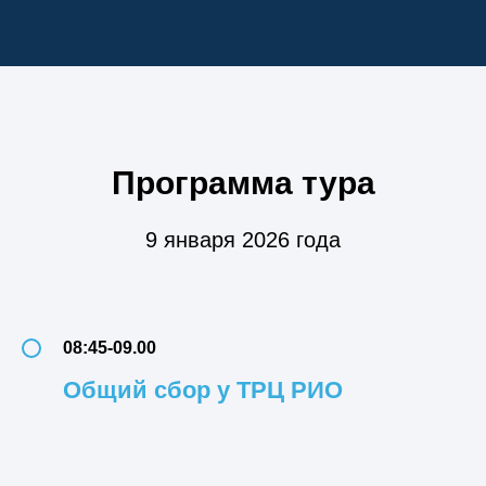
Программа тура
9 января 2026 года
08:45-09.00
Общий сбор у ТРЦ РИО