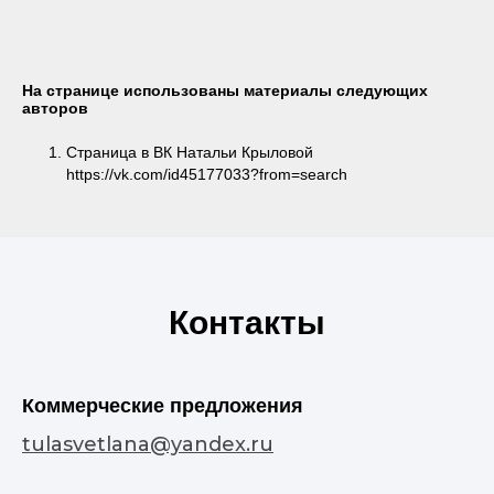
На странице использованы материалы следующих
авторов
Страница в ВК Натальи Крыловой
https://vk.com/id45177033?from=search
Контакты
Коммерческие предложения
tulasvetlana@yandex.ru