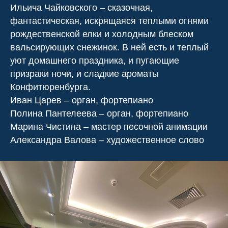
Ильича Чайковского – сказочная,
фантастическая, искрящаяся теплыми огнями
рождественской елки и холодным блеском
вальсирующих снежинок. В ней есть и теплый
уют домашнего праздника, и пугающие
призраки ночи, и сладкие ароматы
Конфитюренбурга.
Иван Царев – орган, фортепиано
Полина Пантелеева – орган, фортепиано
Марина Чистина – мастер песочной анимации
Александра Валова – художественное слово