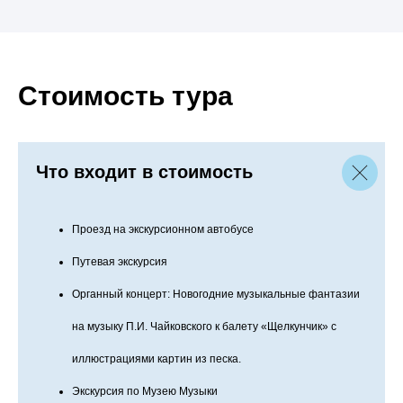
Стоимость тура
Что входит в стоимость
Проезд на экскурсионном автобусе
Путевая экскурсия
Органный концерт: Новогодние музыкальные фантазии
на музыку П.И. Чайковского к балету «Щелкунчик» с
иллюстрациями картин из песка.
Экскурсия по Музею Музыки