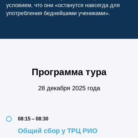
условием, что они «останутся навсегда для
употребления беднейшими учениками».
Программа тура
28 декабря 2025 года
08:15 – 08:30
Общий сбор у ТРЦ РИО