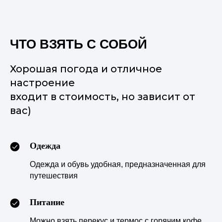
ЧТО ВЗЯТЬ С СОБОЙ
Хорошая погода и отличное
настроение
входит в стоимость, но зависит от
вас)
Одежда
Одежда и обувь удобная, предназначенная для
путешествия
Питание
Можно взять перекус и термос с горячим кофе