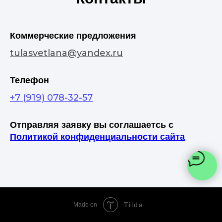
Коммерческие предложения
tulasvetlana@yandex.ru
Телефон
+7 (919) 078-32-57
Отправляя заявку вы соглашаетсь с
Политикой конфиденциальности сайта
Tilda
Made on