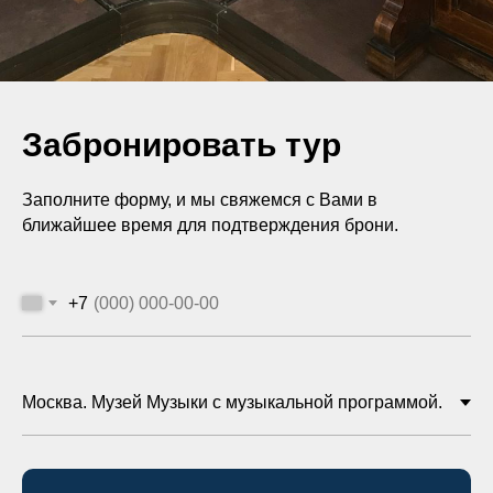
Забронировать тур
Заполните форму, и мы свяжемся с Вами в
ближайшее время для подтверждения брони.
+7