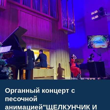
Органный концерт с
песочной
анимацией"ЩЕЛКУНЧИК И