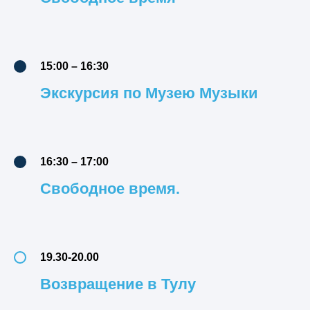
15:00 – 16:30
Экскурсия по Музею Музыки
16:30 – 17:00
Свободное время.
19.30-20.00
Возвращение в Тулу