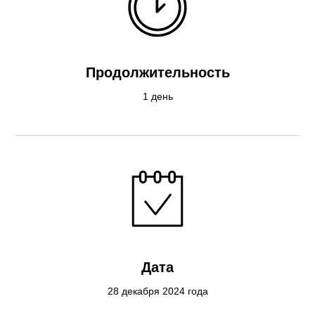
Продолжительность
1 день
Дата
28 декабря 2024 года