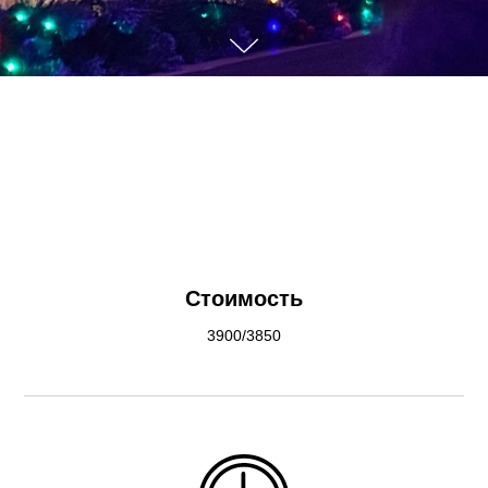
Стоимость
3900/3850