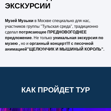
ЭКСКУРСИИ
Музей Музыки
в Москве специально для нас,
участников группы "Тульская среда", традиционно
сделал
потрясающее ПРЕДНОВОГОДНЕЕ
предложение
. Не только
уникальная
экскурсия по
музею ,
но и
органный концерт!!! с песочной
анимацией"ЩЕЛКУНЧИК И МЫШИНЫЙ КОРОЛЬ".
КАК ПРОЙДЕТ ТУР