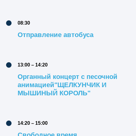
08:30
Отправление автобуса
13:00 – 14:20
Органный концерт с песочной
анимацией"ЩЕЛКУНЧИК И
МЫШИНЫЙ КОРОЛЬ"
14:20 – 15:00
Свободное время