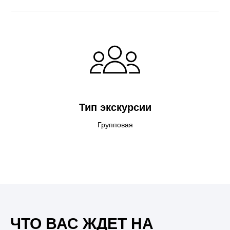
Тип экскурсии
Групповая
ЧТО ВАС ЖДЕТ НА