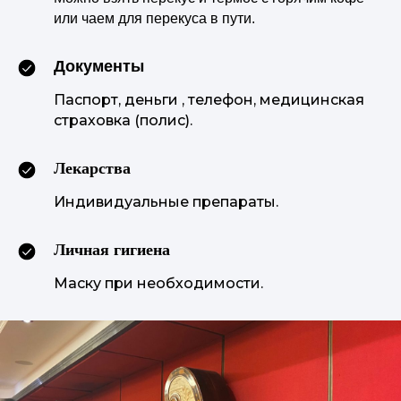
или чаем для перекуса в пути.
Документы
Паспорт, деньги , телефон, медицинская
страховка (полис).
Лекарства
Индивидуальные препараты.
Личная гигиена
Маску при необходимости.