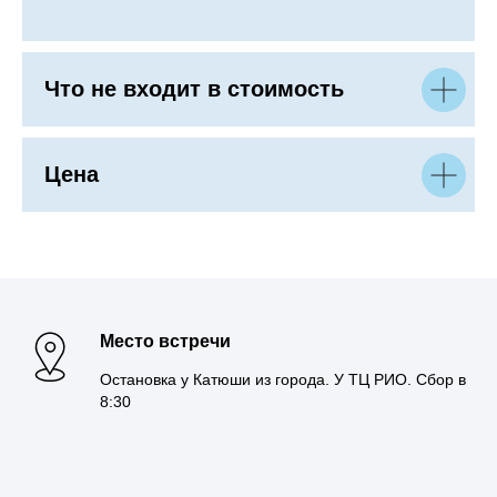
Что не входит в стоимость
Цена
Место встречи
Остановка у Катюши из города. У ТЦ РИО. Сбор в
8:30