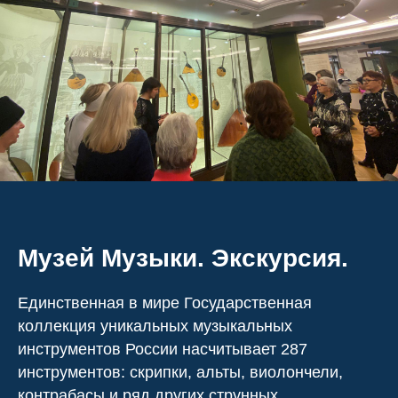
Музей Музыки. Экскурсия.
Единственная в мире Государственная
коллекция уникальных музыкальных
инструментов России насчитывает 287
инструментов: скрипки, альты, виолончели,
контрабасы и ряд других струнных