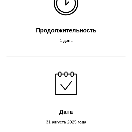
Продолжительность
1 день
Дата
31 августа 2025 года