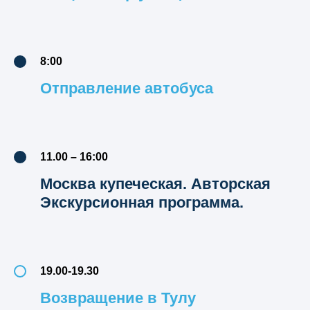
8:00
Отправление автобуса
11.00 – 16:00
Москва купеческая. Авторская
Экскурсионная программа.
19.00-19.30
Возвращение в Тулу