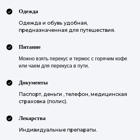
Одежда
Одежда и обувь удобная,
предназначенная для путешествия.
Питание
Можно взять перекус и термос с горячим кофе
или чаем для перекуса в пути.
Документы
Паспорт, деньги , телефон, медицинская
страховка (полис).
Лекарства
Индивидуальные препараты.