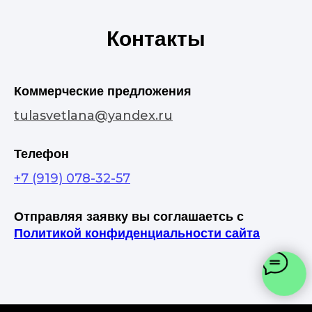
Контакты
Коммерческие предложения
tulasvetlana@yandex.ru
Телефон
+7 (919) 078-32-57
Отправляя заявку вы соглашаетсь с
Политикой конфиденциальности сайта