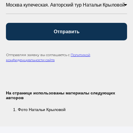
Отправить
Отправляя заявку вы соглашаетсь с
Политикой
конфиденциальности сайта
На странице использованы материалы следующих
авторов
Фото Натальи Крыловой