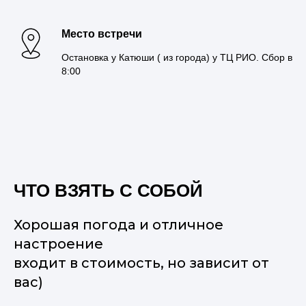
Место встречи
Остановка у Катюши ( из города) у ТЦ РИО. Сбор в
8:00
ЧТО ВЗЯТЬ С СОБОЙ
Хорошая погода и отличное
настроение
входит в стоимость, но зависит от
вас)