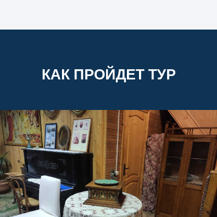
КАК ПРОЙДЕТ ТУР