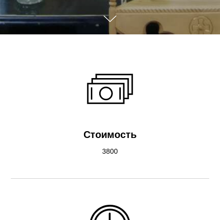
Стоимость
3800