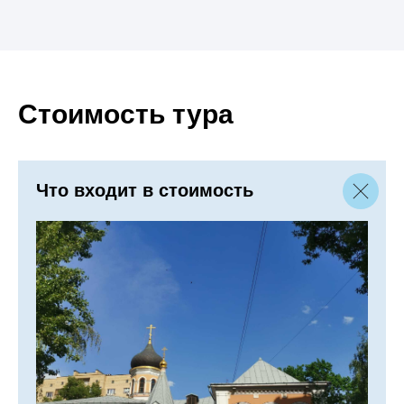
Стоимость тура
Что входит в стоимость