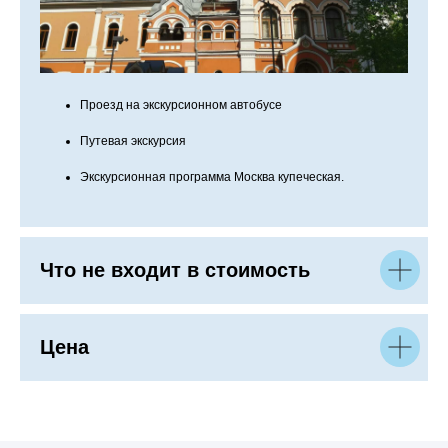
Проезд на экскурсионном автобусе
Путевая экскурсия
Экскурсионная программа Москва купеческая.
Что не входит в стоимость
Цена