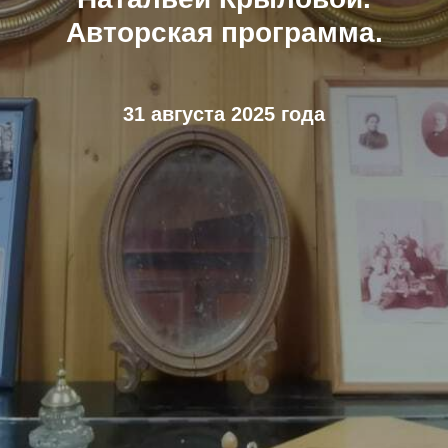
Авторская программа.
31 августа 2025 года