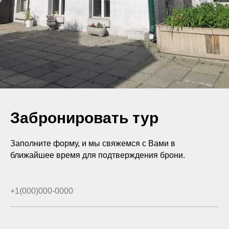
Забронировать тур
Заполните форму, и мы свяжемся с Вами в
ближайшее время для подтверждения брони.