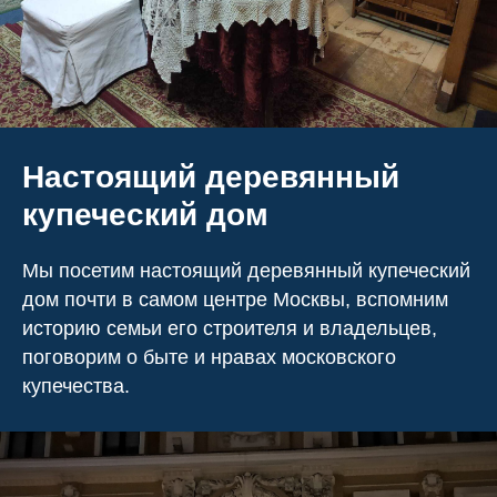
Настоящий деревянный
купеческий дом
Мы посетим настоящий деревянный купеческий
дом почти в самом центре Москвы, вспомним
историю семьи его строителя и владельцев,
поговорим о быте и нравах московского
купечества.