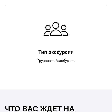
Тип экскурсии
Групповая Автобусная
ЧТО ВАС ЖДЕТ НА