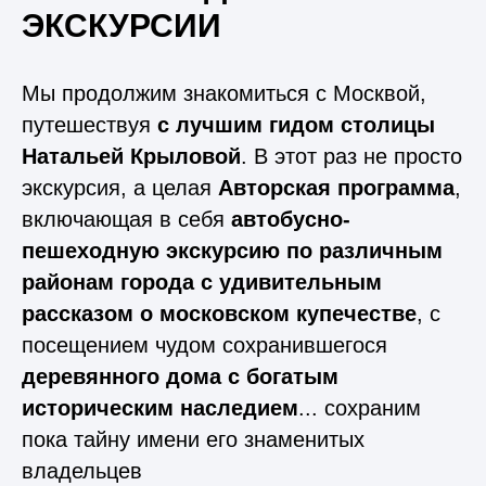
ЭКСКУРСИИ
Мы продолжим знакомиться с Москвой,
путешествуя
с лучшим гидом столицы
Натальей Крыловой
. В этот раз не просто
экскурсия, а целая
Авторская программа
,
включающая в себя
автобусно-
пешеходную экскурсию по различным
районам города с удивительным
рассказом о московском купечестве
, с
посещением чудом сохранившегося
деревянного дома с богатым
историческим наследием
... сохраним
пока тайну имени его знаменитых
владельцев