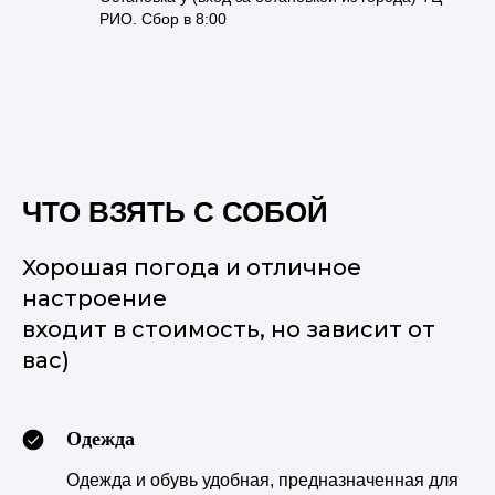
РИО. Сбор в 8:00
ЧТО ВЗЯТЬ С СОБОЙ
Хорошая погода и отличное
настроение
входит в стоимость, но зависит от
вас)
Одежда
Одежда и обувь удобная, предназначенная для