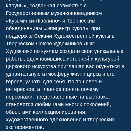
клоуны», созданная совместно с
Государственным музея-заповедником
«Кузьминки-Люблино» и Творческим
объединением «Эпицентр Кукол», при
поддержке Секции Художественной куклы в
Творческом Союзе художников ДПИ.
Художники по куклам создали свои уникальные
работы, вдохновившись историей и культурой
циркового искусства,приглашая вас окунуться в
удивительную атмосферу жизни цирка и его
героев, узнать для себя что-то новое и
интересное, а главное понять почему
персонажи, представленные на выставке,
становятся любимцами многих поколений,
объектами коллекционирования,
художественного вдохновения и творческих
экспериментов.