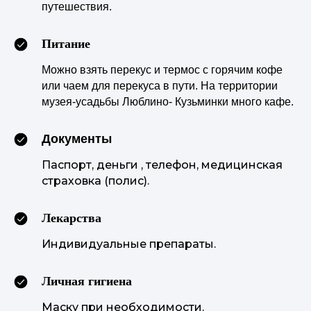
путешествия.
Питание
Можно взять перекус и термос с горячим кофе
или чаем для перекуса в пути.
На территории
музея-усадьбы
Люблино- Кузьминки много кафе.
Документы
Паспорт, деньги , телефон, медицинская
страховка (полис).
Лекарства
Индивидуальные препараты.
Личная гигиена
Маску при необходимости.