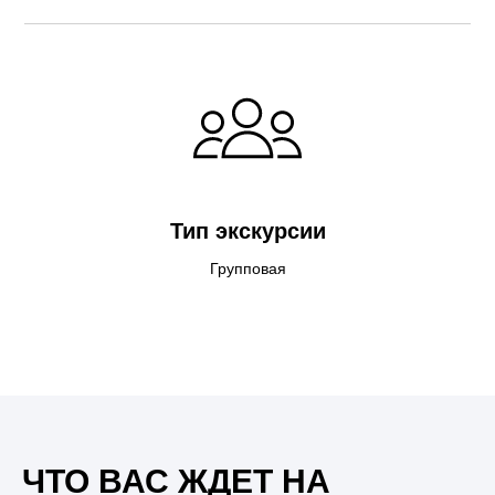
Тип экскурсии
Групповая
ЧТО ВАС ЖДЕТ НА