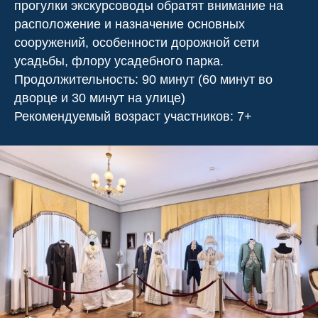
прогулки экскурсоводы обратят внимание на
расположение и назначение основных
сооружений, особенности дорожной сети
усадьбы, флору усадебного парка.
Продолжительность: 90 минут (60 минут во
дворце и 30 минут на улице)
Рекомендуемый возраст участников: 7+