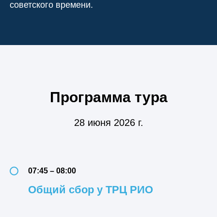
советского времени.
Программа тура
28 июня 2026 г.
07:45 – 08:00
Общий сбор у ТРЦ РИО