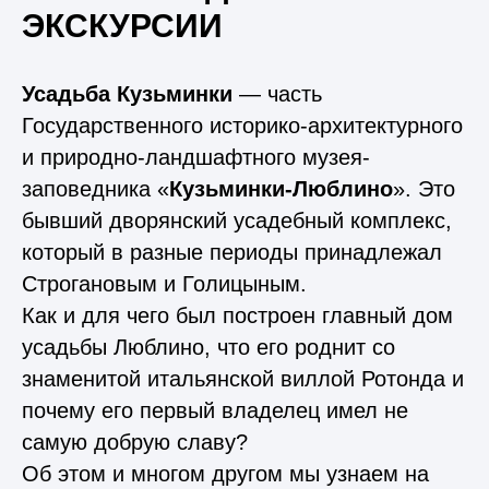
ЭКСКУРСИИ
Усадьба Кузьминки
— часть
Государственного историко-архитектурного
и природно-ландшафтного музея-
заповедника «
Кузьминки-Люблино
». Это
бывший дворянский усадебный комплекс,
который в разные периоды принадлежал
Строгановым и Голицыным.
Как и для чего был построен главный дом
усадьбы Люблино, что его роднит со
знаменитой итальянской виллой Ротонда и
почему его первый владелец имел не
самую добрую славу?
Об этом и многом другом мы узнаем на