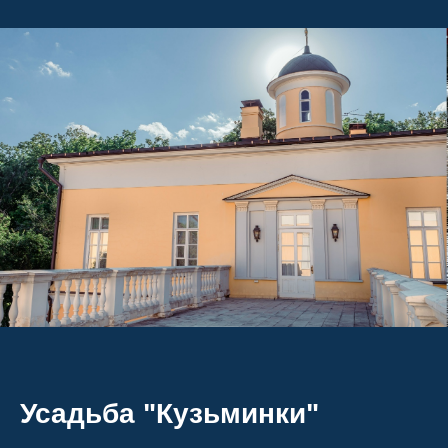
Усадьба "Кузьминки"