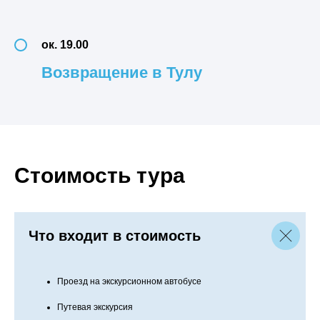
ок. 19.00
Возвращение в Тулу
Стоимость тура
Что входит в стоимость
Проезд на экскурсионном автобусе
Путевая экскурсия