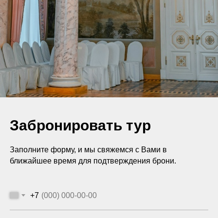
Забронировать тур
Заполните форму, и мы свяжемся с Вами в
ближайшее время для подтверждения брони.
+7