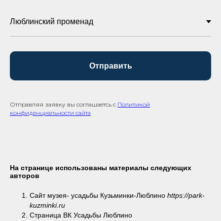
Отправить
Отправляя заявку вы соглашаетсь с
Политикой
конфиденциальности сайта
На странице использованы материалы следующих
авторов
Сайт музея- усадьбы Кузьминки-Люблино
https://park-
kuzminki.ru
Страница ВК Усадьбы Люблино