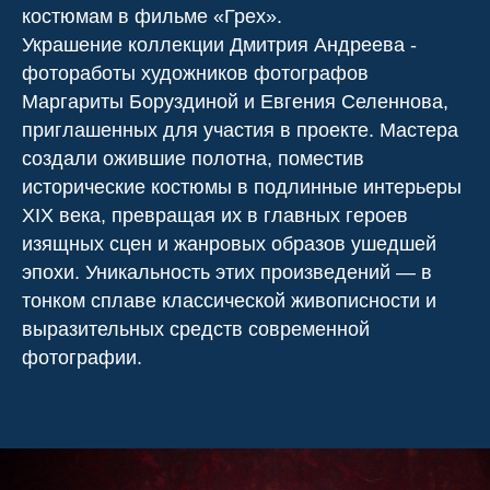
костюмам в фильме «Грех».
Украшение коллекции Дмитрия Андреева -
фотоработы художников фотографов
Маргариты Боруздиной и Евгения Селеннова,
приглашенных для участия в проекте. Мастера
создали ожившие полотна, поместив
исторические костюмы в подлинные интерьеры
XIX века, превращая их в главных героев
изящных сцен и жанровых образов ушедшей
эпохи. Уникальность этих произведений — в
тонком сплаве классической живописности и
выразительных средств современной
фотографии.