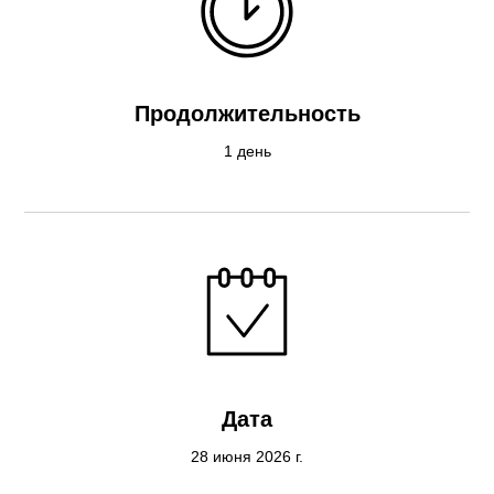
Продолжительность
1 день
Дата
28 июня 2026 г.