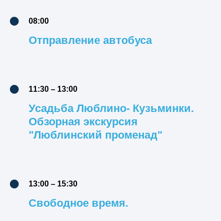
08:00
Отправление автобуса
11:30 – 13:00
Усадьба Люблино- Кузьминки.
Обзорная экскурсия
"Люблинский променад"
13:00 – 15:30
Свободное время.