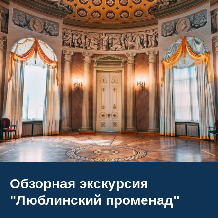
Обзорная экскурсия
"Люблинский променад"