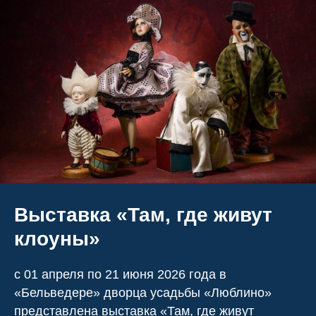
Выставка «Там, где живут
клоуны»
с 01 апреля по 21 июня 2026 года в
«Бельведере» дворца усадьбы «Люблино»
представлена выставка «Там, где живут