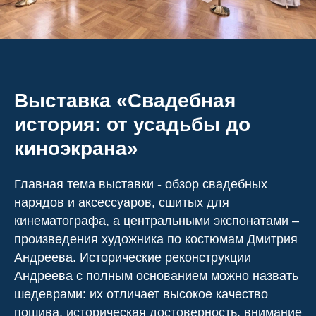
Выставка «
Свадебная
история: от усадьбы до
киноэкрана»
Главная тема выставки - обзор свадебных
нарядов и аксессуаров, сшитых для
кинематографа, а центральными экспонатами –
произведения художника по костюмам Дмитрия
Андреева. Исторические реконструкции
Андреева с полным основанием можно назвать
шедеврами: их отличает высокое качество
пошива, историческая достоверность, внимание