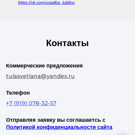
https://vk.com/usadba_lublino
Контакты
Коммерческие предложения
tulasvetlana@yandex.ru
Телефон
+7 (919) 078-32-57
Отправляя заявку вы соглашаетсь с
Политикой конфиденциальности сайта