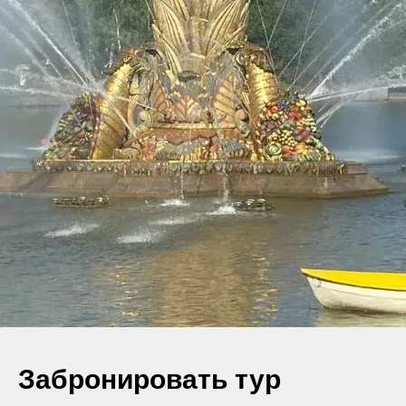
Забронировать тур