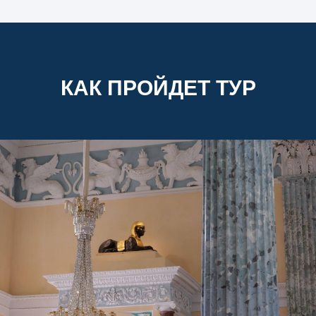
КАК ПРОЙДЕТ ТУР