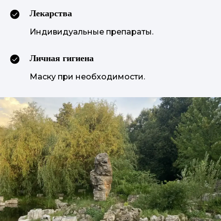
Лекарства
Индивидуальные препараты.
Личная гигиена
Маску при необходимости.