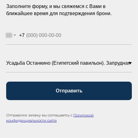
Заполните форму, и мы свяжемся с Вами в
ближайшее время для подтверждения брони.
+7
Отправить
Отправляя заявку вы соглашаетсь с
Политикой
конфиденциальности сайта