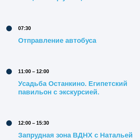
07:30
Отправление автобуса
11:00 – 12:00
Усадьба Останкино. Египетский
павильон с экскурсией.
12:00 – 15:30
Запрудная зона ВДНХ с Натальей