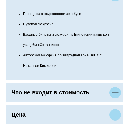
Проезд на экскурсионном автобусе
Путевая экскурсия
Входные билеты и экскурсия в Египетский павильон
усадьбы «Останкино».
Авторская экскурсия по запрудной зоне ВДНХ с
Натальей Крыловой.
Что не входит в стоимость
Цена