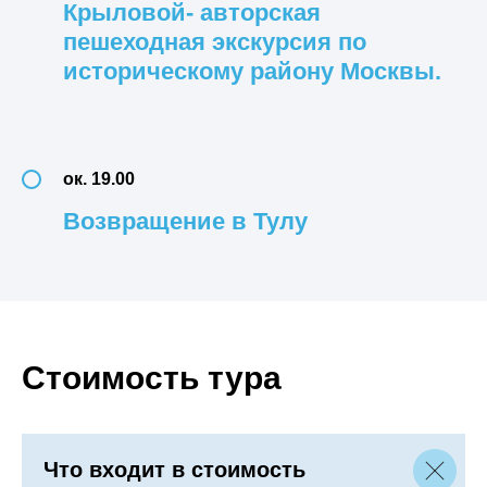
Крыловой- авторская
пешеходная экскурсия по
историческому району Москвы.
ок. 19.00
Возвращение в Тулу
Стоимость тура
Что входит в стоимость