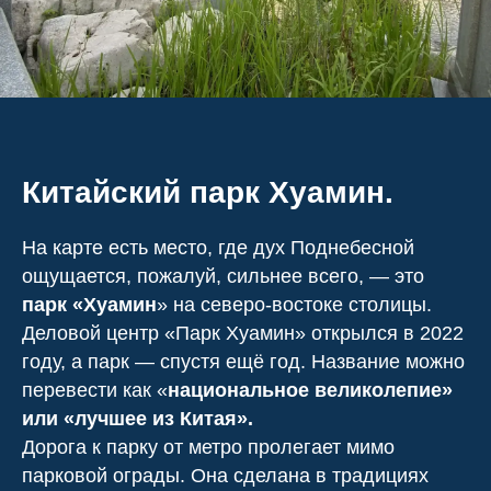
Китайский парк Хуамин.
На карте есть место, где дух Поднебесной
ощущается, пожалуй, сильнее всего, — это
парк «Хуамин
» на северо-востоке столицы.
Деловой центр «Парк Хуамин» открылся в 2022
году, а парк — спустя ещё год. Название можно
перевести как «
национальное великолепие»
или «лучшее из Китая».
Дорога к парку от метро пролегает мимо
парковой ограды. Она сделана в традициях