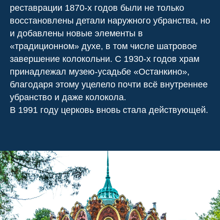
реставрации 1870-х годов были не только
восстановлены детали наружного убранства, но
и добавлены новые элементы в
«традиционном» духе, в том числе шатровое
завершение колокольни. С 1930-х годов храм
принадлежал музею-усадьбе «Останкино»,
благодаря этому уцелело почти всё внутреннее
убранство и даже колокола.
В 1991 году церковь вновь стала действующей.