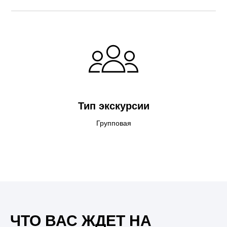
Тип экскурсии
Групповая
ЧТО ВАС ЖДЕТ НА