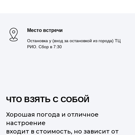
Место встречи
Остановка у (вход за остановкой из города) ТЦ
РИО. Сбор в 7:30
ЧТО ВЗЯТЬ С СОБОЙ
Хорошая погода и отличное
настроение
входит в стоимость, но зависит от