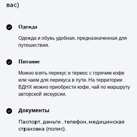
вас)
Одежда
Одежда и обувь удобная, предназначенная для
путешествия.
Питание
Можно взять перекус и термос с горячим кофе
или чаем для перекуса в пути.
На территории
ВДНХ
можно приобрести кофе, чай
по маршруту
авторской экскурсии.
Документы
Паспорт, деньги , телефон, медицинская
страховка (полис).