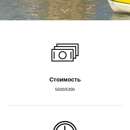
Стоимость
5500/5300