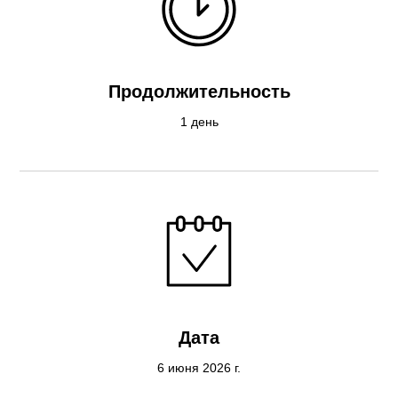
Продолжительность
1 день
Дата
6 июня 2026 г.