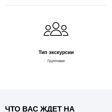
Тип экскурсии
Групповая
ЧТО ВАС ЖДЕТ НА