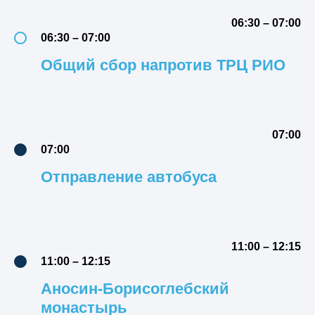
06:30 – 07:00
06:30 – 07:00
Общий сбор напротив ТРЦ РИО
07:00
07:00
Отправление автобуса
11:00 – 12:15
11:00 – 12:15
Аносин-Борисоглебский
монастырь