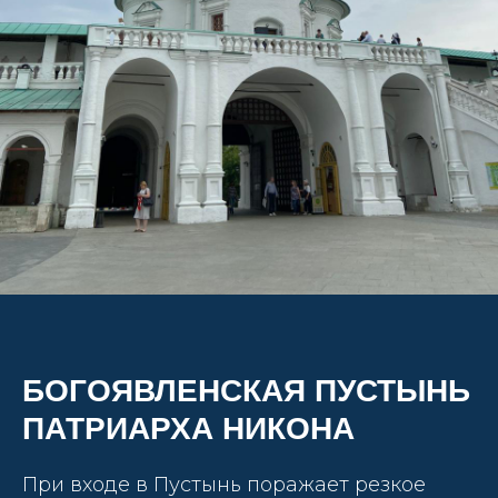
БОГОЯВЛЕНСКАЯ ПУСТЫНЬ
ПАТРИАРХА НИКОНА
При входе в Пустынь поражает резкое