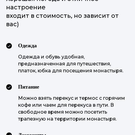
настроение
входит в стоимость, но зависит от
вас)
Одежда
Одежда и обувь удобная,
предназначенная для путешествия,
платок, юбка для посещения монастыря.
Питание
Можно взять перекус и термос с горячим
кофе или чаем для перекуса в пути. В
свободное время можно посетить
трапезную на территории монастыря.
Документы