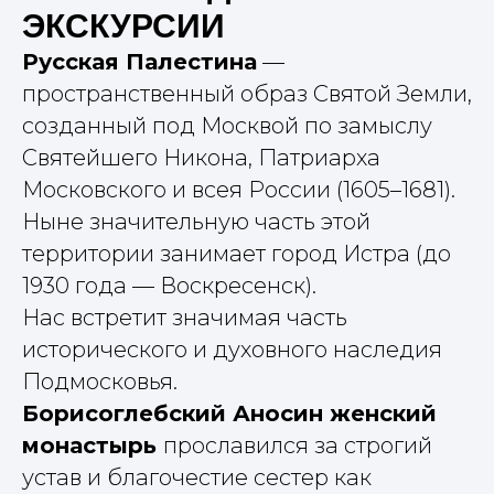
ЭКСКУРСИИ
Русская Палестина
—
пространственный образ Святой Земли,
созданный под Москвой по замыслу
Святейшего Никона, Патриарха
Московского и всея России (1605–1681).
Ныне значительную часть этой
территории занимает город Истра (до
1930 года — Воскресенск).
Нас встретит значимая часть
исторического и духовного наследия
Подмосковья.
Борисоглебский Аносин женский
монастырь
прославился за строгий
устав и благочестие сестер как