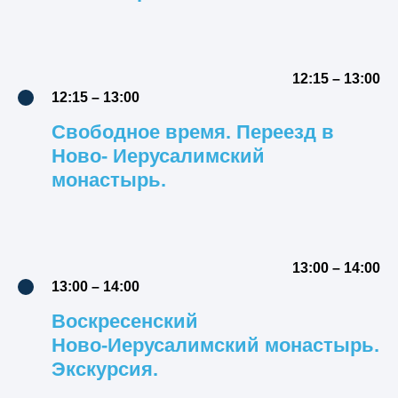
12:15 – 13:00
12:15 – 13:00
Свободное время. Переезд в
Ново- Иерусалимский
монастырь.
13:00 – 14:00
13:00 – 14:00
Воскресенский
Ново-Иерусалимский монастырь.
Экскурсия.