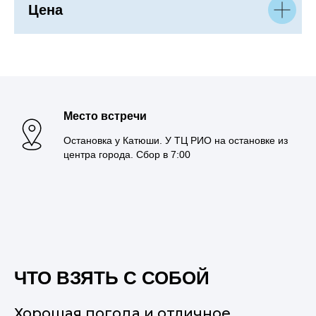
Цена
Место встречи
Остановка у Катюши. У ТЦ РИО на остановке из
центра города. Сбор в 7:00
ЧТО ВЗЯТЬ С СОБОЙ
Хорошая погода и отличное