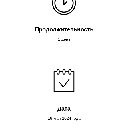
Продолжительность
1 день
Дата
18 мая 2024 года