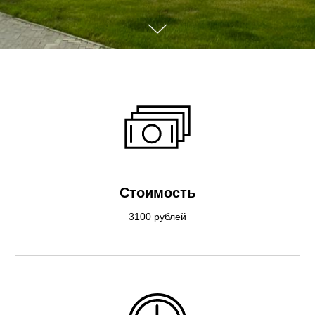
Стоимость
3100 рублей