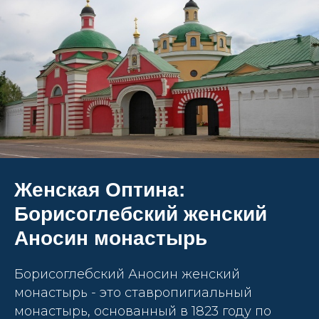
Женская Оптина:
Борисоглебский женский
Аносин монастырь
Борисоглебский Аносин женский
монастырь - это ставропигиальный
монастырь, основанный в 1823 году по