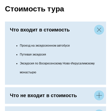
Стоимость тура
Что входит в стоимость
Проезд на экскурсионном автобусе
Путевая экскурсия
Экскурсия по Воскресенскому Ново-Иерусалимскому
монастырю
Что не входит в стоимость