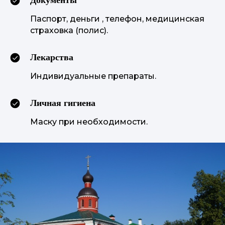
Паспорт, деньги , телефон, медицинская
страховка (полис).
Лекарства
Индивидуальные препараты.
Личная гигиена
Маску при необходимости.