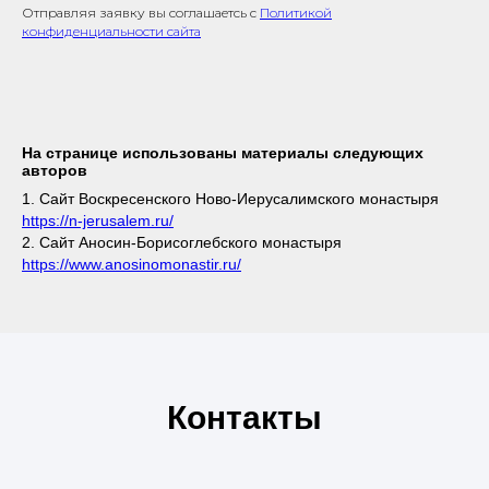
Отправляя заявку вы соглашаетсь с
Политикой
конфиденциальности сайта
На странице использованы материалы следующих
авторов
1. Сайт Воскресенского Ново-Иерусалимского монастыря
https://n-jerusalem.ru/
2. Сайт Аносин-Борисоглебского монастыря
https://www.anosinomonastir.ru/
Контакты