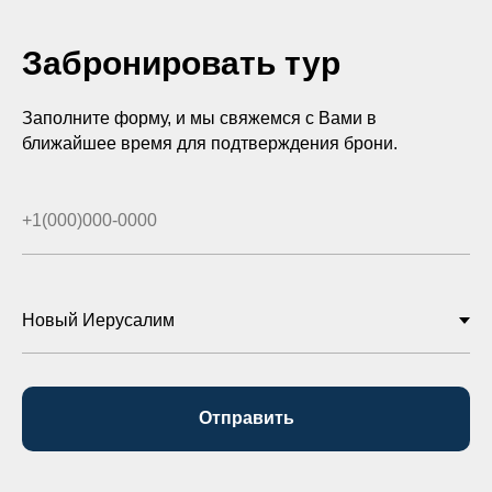
Забронировать тур
Заполните форму, и мы свяжемся с Вами в
ближайшее время для подтверждения брони.
Отправить