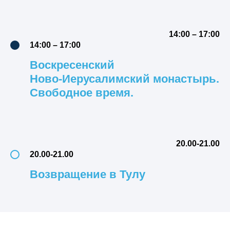
14:00 – 17:00
14:00 – 17:00
Воскресенский
Ново-Иерусалимский монастырь.
Свободное время.
20.00-21.00
20.00-21.00
Возвращение в Тулу