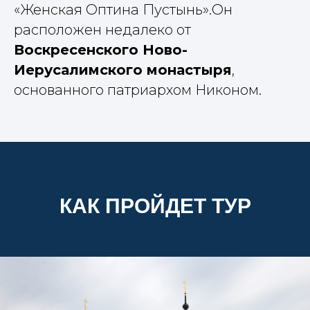
«Женская Оптина Пустынь».Он
расположен недалеко от
Воскресенского Ново-
Иерусалимского монастыря
,
основанного патриархом Никоном.
КАК ПРОЙДЕТ ТУР