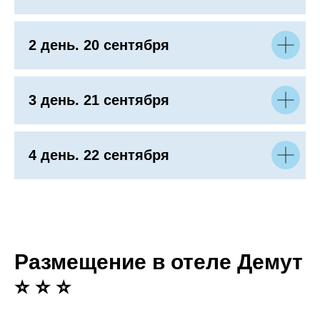
2 день. 20 сентября
3 день. 21 сентября
4 день. 22 сентября
Размещение в отеле Демут
⭐ ⭐ ⭐