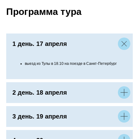
Программа тура
1 день. 17 апреля
выезд из Тулы в 18.10 на поезде в Санкт-Петербург
2 день. 18 апреля
3 день. 19 апреля