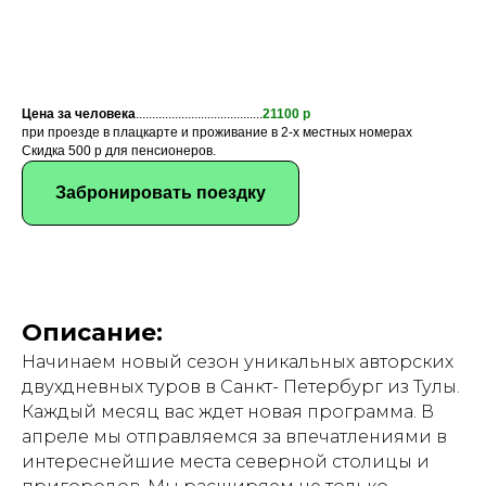
Цена за человека
.......................................
21100 р
при проезде в плацкарте и проживание в 2-х местных номерах
Скидка 500 р для пенсионеров.
Забронировать поездку
Описание:
Начинаем новый сезон уникальных авторских
двухдневных туров в Санкт- Петербург из Тулы.
Каждый месяц вас ждет новая программа. В
апреле мы отправляемся за впечатлениями в
интереснейшие места северной столицы и