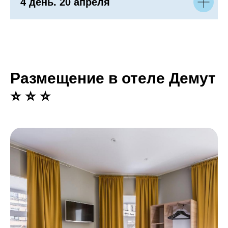
4 день. 20 апреля
Размещение в отеле Демут
⭐ ⭐ ⭐