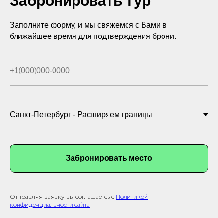
Забронировать тур
Заполните форму, и мы свяжемся с Вами в
ближайшее время для подтверждения брони.
Забронировать место
Отправляя заявку вы соглашаетсь с
Политикой
конфиденциальности сайта