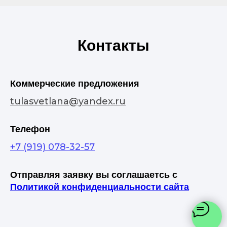
Контакты
Коммерческие предложения
tulasvetlana@yandex.ru
Телефон
+7 (919) 078-32-57
Отправляя заявку вы соглашаетсь с
Политикой конфиденциальности сайта